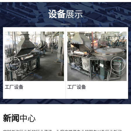
设备
展示
工厂设备
工厂设备
新闻
中心