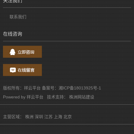
关注我们
联系我们
在线咨询
版权所有：祥云平台 备案号：
湘ICP备18013925号-1
Powered by
祥云平台
技术支持：
株洲网站建设
主营区域：
株洲
深圳
江苏
上海
北京