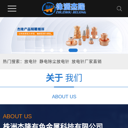
热门搜索：
放电针
静电除尘放电针
放电针厂家直销
关于
我们
ABOUT US
ABOUT US
株洲杰隆有色金属科技有限公司